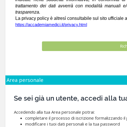
trattamento dei dati avverrà con modalità manuali e/o 
trasparenza.
La privacy policy è altresì consultabile sul sito ufficiale a
https://accademiamedici.it/privacy.html
Area personale
Se sei già un utente, accedi alla
Accedendo alla tua Area personale potrai:
completare il processo di iscrizione formalizzando i
modificare i tuoi dati personali e la tua password