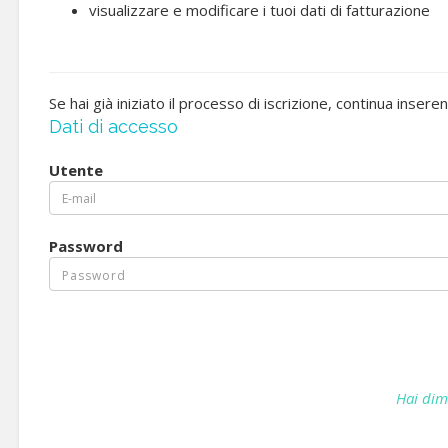
visualizzare e modificare i tuoi dati di fatturazione
Se hai già iniziato il processo di iscrizione, continua insere
Dati di accesso
Utente
Password
Hai dim