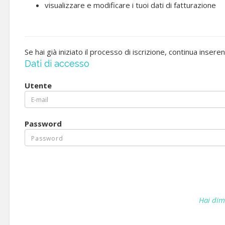
visualizzare e modificare i tuoi dati di fatturazione
Se hai già iniziato il processo di iscrizione, continua insere
Dati di accesso
Utente
Password
Hai dim