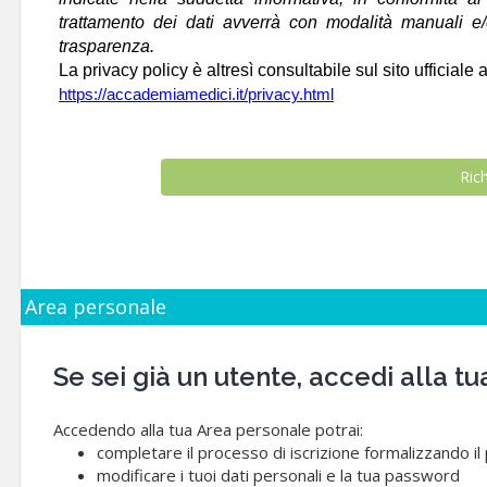
trattamento dei dati avverrà con modalità manuali e/o 
trasparenza.
La privacy policy è altresì consultabile sul sito ufficiale a
https://accademiamedici.it/privacy.html
Area personale
Se sei già un utente, accedi alla
Accedendo alla tua Area personale potrai:
completare il processo di iscrizione formalizzando i
modificare i tuoi dati personali e la tua password