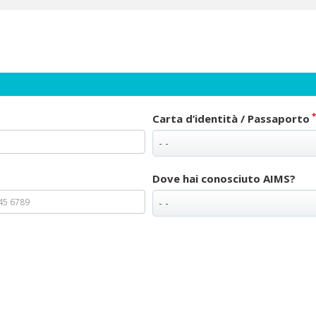
*
Carta d’identità / Passaporto
Dove hai conosciuto AIMS?