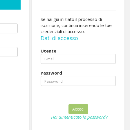
Se hai già iniziato il processo di
iscrizione, continua inserendo le tue
credenziali di accesso:
Dati di accesso
Utente
Password
Hai dimenticato la password?