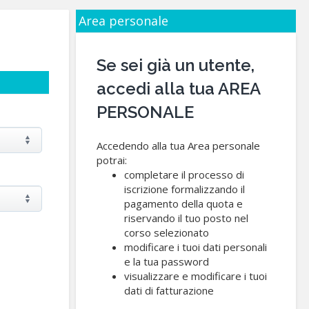
Area personale
Se sei già un utente,
accedi alla tua AREA
PERSONALE
Accedendo alla tua Area personale
potrai:
completare il processo di
iscrizione formalizzando il
pagamento della quota e
riservando il tuo posto nel
corso selezionato
modificare i tuoi dati personali
e la tua password
visualizzare e modificare i tuoi
dati di fatturazione