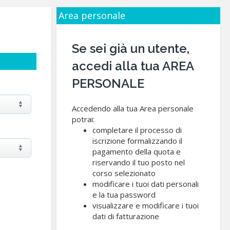
Area personale
Se sei già un utente,
accedi alla tua AREA
PERSONALE
Accedendo alla tua Area personale
potrai:
completare il processo di
iscrizione formalizzando il
pagamento della quota e
riservando il tuo posto nel
corso selezionato
modificare i tuoi dati personali
e la tua password
visualizzare e modificare i tuoi
dati di fatturazione