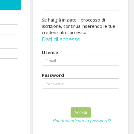
Se hai già iniziato il processo di
iscrizione, continua inserendo le tue
credenziali di accesso:
Dati di accesso
Utente
Password
Hai dimenticato la password?