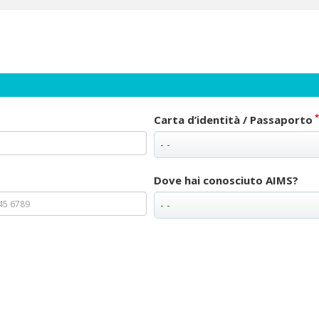
*
Carta d’identità / Passaporto
Dove hai conosciuto AIMS?