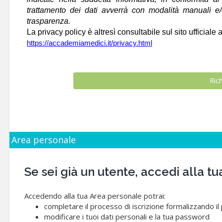
trattamento dei dati avverrà con modalità manuali e/o 
trasparenza.
La privacy policy è altresì consultabile sul sito ufficiale a
https://accademiamedici.it/privacy.html
Area personale
Se sei già un utente, accedi alla
Accedendo alla tua Area personale potrai:
completare il processo di iscrizione formalizzando i
modificare i tuoi dati personali e la tua password