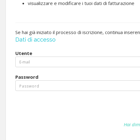
visualizzare e modificare i tuoi dati di fatturazione
Se hai già iniziato il processo di iscrizione, continua insere
Dati di accesso
Utente
Password
Hai dim