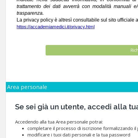
trattamento dei dati avverrà con modalità manuali e/o 
trasparenza.
La privacy policy è altresì consultabile sul sito ufficiale a
https://accademiamedici.it/privacy.html
Area personale
Se sei già un utente, accedi alla
Accedendo alla tua Area personale potrai:
completare il processo di iscrizione formalizzando i
modificare i tuoi dati personali e la tua password