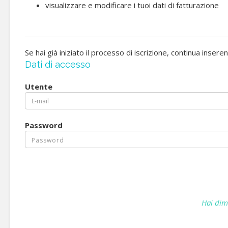
visualizzare e modificare i tuoi dati di fatturazione
Se hai già iniziato il processo di iscrizione, continua insere
Dati di accesso
Utente
Password
Hai dim