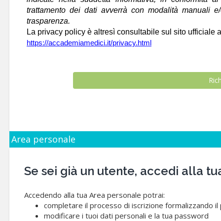
trattamento dei dati avverrà con modalità manuali e/o 
trasparenza.
La privacy policy è altresì consultabile sul sito ufficiale a
https://accademiamedici.it/privacy.html
Area personale
Se sei già un utente, accedi alla
Accedendo alla tua Area personale potrai:
completare il processo di iscrizione formalizzando i
modificare i tuoi dati personali e la tua password