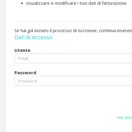
visualizzare e modificare i tuoi dati di fatturazione
Se hai già iniziato il processo di iscrizione, continua insere
Dati di accesso
Utente
Password
Hai dim